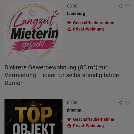
03.08.
Lüneburg
Geschäftsübernahme
Privat-Wohnung
Diskrete Gewerbewohnung (85 m²) zur
Vermietung – ideal für selbstständig tätige
Damen
06.08.
Ilmenau
Geschäftsübernahme
Privat-Wohnung