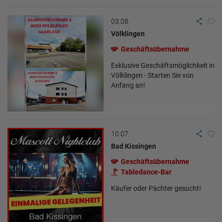
03.08.
Völklingen
Geschäftsübernahme
Exklusive Geschäftsmöglichkeit in
Völklingen - Starten Sie von
Anfang an!
10.07.
Bad Kissingen
Geschäftsübernahme
Tabledance-Bar
Käufer oder Pächter gesucht!