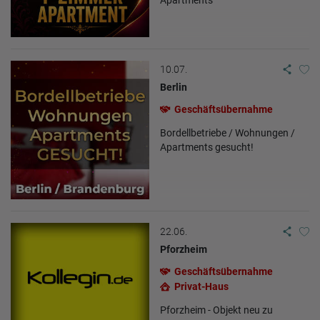
Apartments
10.07.
Berlin
Geschäftsübernahme
Bordellbetriebe / Wohnungen /
Apartments gesucht!
22.06.
Pforzheim
Geschäftsübernahme
Privat-Haus
Pforzheim - Objekt neu zu