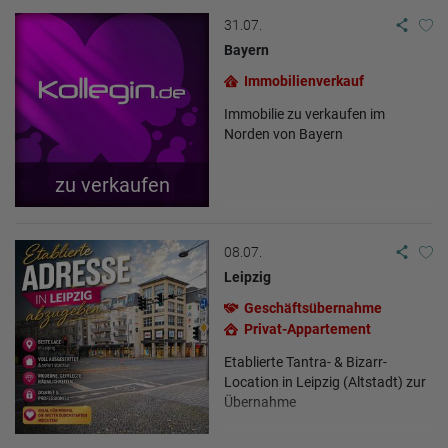
31.07.
Bayern
Immobilienverkauf
Immobilie zu verkaufen im
Norden von Bayern
zu verkaufen
08.07.
Leipzig
Geschäftsübernahme
Privat-Appartement
Etablierte Tantra- & Bizarr-
Location in Leipzig (Altstadt) zur
Übernahme