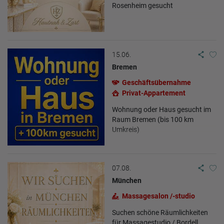
Rosenheim gesucht
15.06.
Bremen
Geschäftsübernahme
Privat-Appartement
Wohnung oder Haus gesucht im
Raum Bremen (bis 100 km
Umkreis)
07.08.
München
Massagesalon /-studio
Suchen schöne Räumlichkeiten
für Massagestudio / Bordell