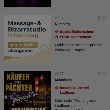
27.07.
Nürnberg
Geschäftsübernahme
Privat-Appartement
Etabliertes Geschäft in privater
Wohnung abzugeben
24.07.
Mannheim
Immobilienverkauf
Laufhaus
Käufer oder Pächter gesucht –
Laufhaus und