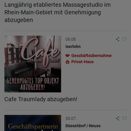
Langjährig etabliertes Massagestudio im
Rhein-Main-Gebiet mit Genehmigung
abzugeben
06.08.
Iserlohn
Geschäftsübernahme
Privat-Haus
Cafe Traumlady abzugeben!
30.07.
Düsseldorf / Neuss