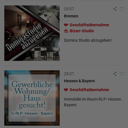
29.07.
Bremen
Geschäftsübernahme
Bizarr-Studio
Domina Studio abzugeben!
29.07.
Hessen & Bayern
Geschäftsübernahme
Immobilie im Raum RLP- Hessen .
Bayern