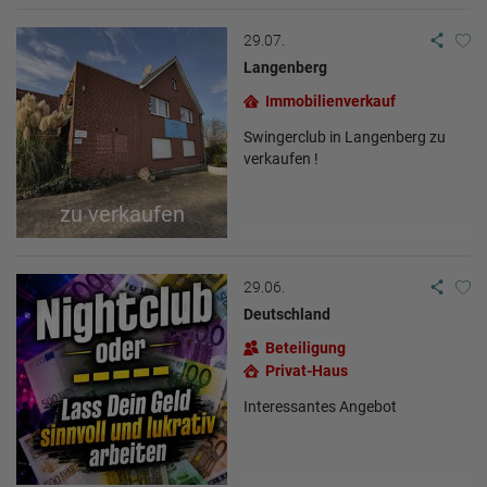
29.07.
Langenberg
Immobilienverkauf
Swingerclub in Langenberg zu
verkaufen !
zu verkaufen
29.06.
Deutschland
Beteiligung
Privat-Haus
Interessantes Angebot