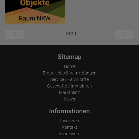
1 von 1
Sitemap
Home
Erotik-Jobs & Vermietungen
Service / Fachkräfte
Geschäfte / Immobilien
Marktplatz
News
Informationen
Inserieren
Kontakt
Impressum