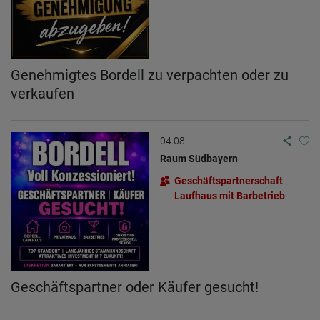
Genehmigtes Bordell zu verpachten oder zu
verkaufen
04.08.
Raum Südbayern
Geschäftspartnerschaft
Laufhaus mit Barbetrieb
Geschäftspartner oder Käufer gesucht!