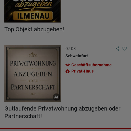
Top Objekt abzugeben!
07.08.
Schweinfurt
Geschäftsübernahme
Privat-Haus
Gutlaufende Privatwohnung abzugeben oder
Partnerschaft!