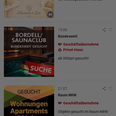
15.06.
Bundesweit
Geschäftsübernahme
Privat-Haus
ab 300qm gesucht!
21.07.
Raum NRW
Geschäftsübernahme
Objekte gesucht im Raum NRW