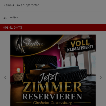
Keine Auswahl getroffen
42 Treffer
HIGHLIGHTS