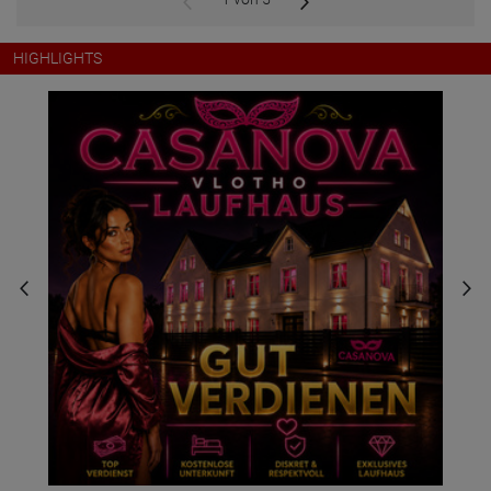
HIGHLIGHTS