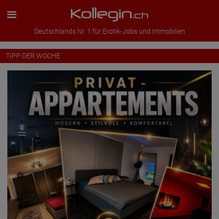
Deutschlands Nr. 1 für Erotik-Jobs und Immobilien
TIPP DER WOCHE