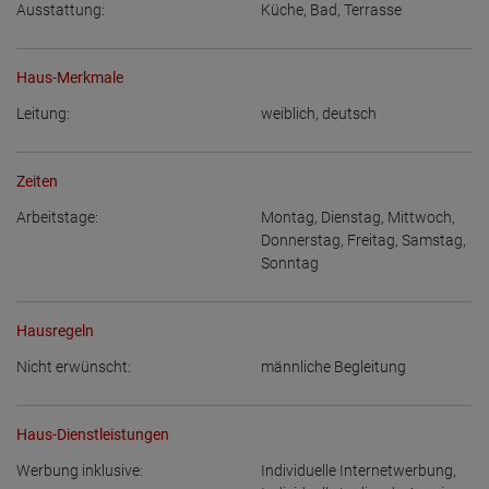
Ausstattung:
Küche
,
Bad
,
Terrasse
Haus-Merkmale
Leitung:
weiblich
,
deutsch
Zeiten
Arbeitstage:
Montag
,
Dienstag
,
Mittwoch
,
Donnerstag
,
Freitag
,
Samstag
,
Sonntag
Hausregeln
Nicht erwünscht:
männliche Begleitung
Haus-Dienstleistungen
Werbung inklusive:
Individuelle Internetwerbung
,