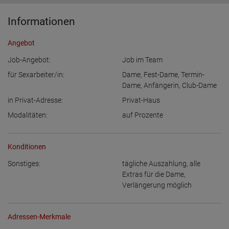
Informationen
Angebot
Job-Angebot:
Job im Team
für Sexarbeiter/in:
Dame
,
Fest-Dame
,
Termin-
Dame
,
Anfängerin
,
Club-Dame
in Privat-Adresse:
Privat-Haus
Modalitäten:
auf Prozente
Konditionen
Sonstiges:
tägliche Auszahlung
,
alle
Extras für die Dame
,
Verlängerung möglich
Adressen-Merkmale