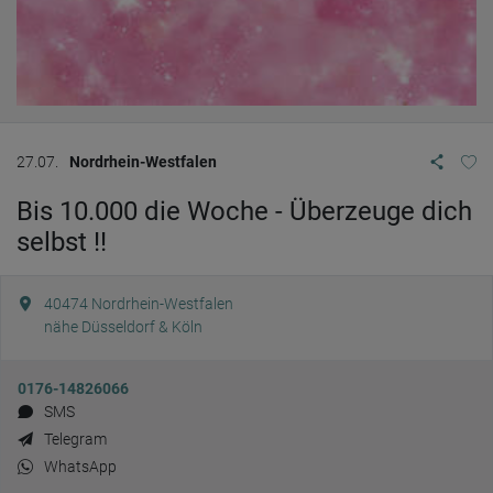
27.07.
Nordrhein-Westfalen
Bis 10.000 die Woche - Überzeuge dich
selbst !!
40474
Nordrhein-Westfalen
nähe Düsseldorf & Köln
0176-14826066
SMS
Telegram
WhatsApp