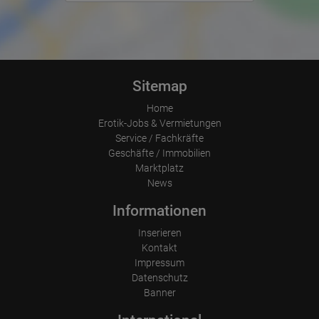
Sitemap
Home
Erotik-Jobs & Vermietungen
Service / Fachkräfte
Geschäfte / Immobilien
Marktplatz
News
Informationen
Inserieren
Kontakt
Impressum
Datenschutz
Banner