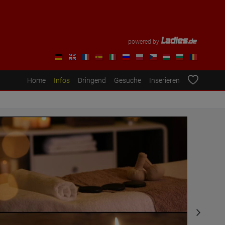
powered by
Home
Infos
Dringend
Gesuche
Inserieren