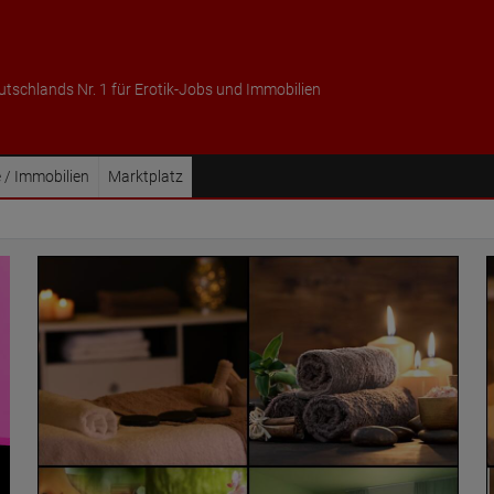
utschlands Nr. 1 für Erotik-Jobs und Immobilien
 / Immobilien
Marktplatz