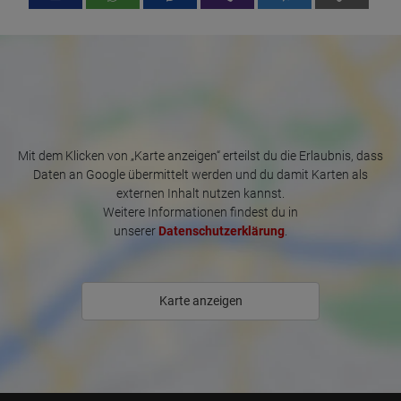
Mit dem Klicken von „Karte anzeigen“ erteilst du die Erlaubnis, dass
Daten an Google übermittelt werden und du damit Karten als
externen Inhalt nutzen kannst.
Weitere Informationen findest du in
unserer
Datenschutzerklärung
.
Karte anzeigen