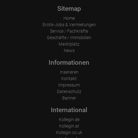
Sitemap
Home
Erotik-Jobs & Vermietungen
Service / Fachkräfte
Geschäfte / Immobilien
Marktplatz
News
Informationen
Inserieren
Kontakt
Impressum
Datenschutz
Banner
International
Kollegin.de
Kollegin.at
Kollegin.co.uk