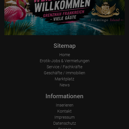
Sitemap
Home
Erotik-Jobs & Vermietungen
Service / Fachkräfte
Geschäfte / Immobilien
Marktplatz
News
Informationen
Inserieren
Kontakt
Impressum
Datenschutz