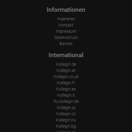
Informationen
Inserieren
Kontakt
Impressum
Datenschutz
Banner
International
Kollegin.de
Kollegin.at
Kollegin.co.uk
Kollegin.fr
Kollegin.es
Kollegin.it
Ru.kollegin.de
Kollegin.pl
Kollegin.cz
Kollegin.hu
Kollegin.bg