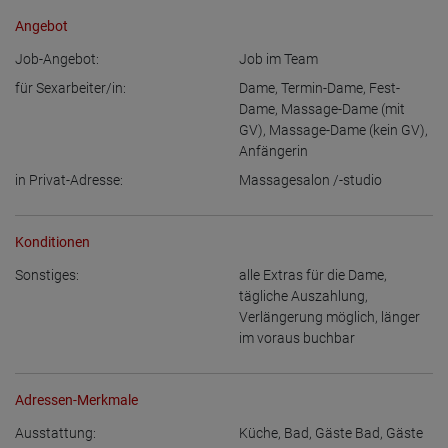
Angebot
Job-Angebot:
Job im Team
für Sexarbeiter/in:
Dame
,
Termin-Dame
,
Fest-
Dame
,
Massage-Dame (mit
GV)
,
Massage-Dame (kein GV)
,
Anfängerin
in Privat-Adresse:
Massagesalon /-studio
Konditionen
Sonstiges:
alle Extras für die Dame
,
tägliche Auszahlung
,
Verlängerung möglich
,
länger
im voraus buchbar
Adressen-Merkmale
Ausstattung:
Küche
,
Bad
,
Gäste Bad
,
Gäste