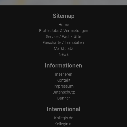
Sitemap
Home
Erotik-Jobs & Vermietungen
Service / Fachkräfte
Geschäfte / Immobilien
Marktplatz
News
Informationen
Inserieren
Kontakt
Impressum
Datenschutz
Banner
International
Kollegin.de
Kollegin.at