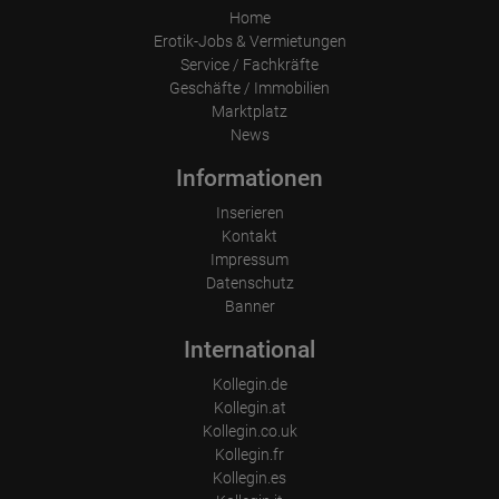
Home
Erotik-Jobs & Vermietungen
Service / Fachkräfte
Geschäfte / Immobilien
Marktplatz
News
Informationen
Inserieren
Kontakt
Impressum
Datenschutz
Banner
International
Kollegin.de
Kollegin.at
Kollegin.co.uk
Kollegin.fr
Kollegin.es